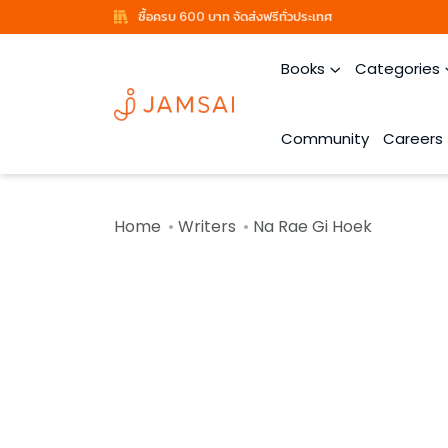
ซื้อครบ 600 บาท จัดส่งฟรีทั่วประเทศ
Books
Categories
Community
Careers
Home
Writers
Na Rae Gi Hoek