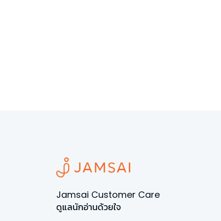
Jamsai Customer Care
ดูแลนักอ่านด้วยใจ