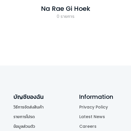
Na Rae Gi Hoek
0
รายการ
บัญชีของฉัน
Information
วิธีการจัดส่งสินค้า
Privacy Policy
รายการโปรด
Latest News
ข้อมูลส่วนตัว
Careers