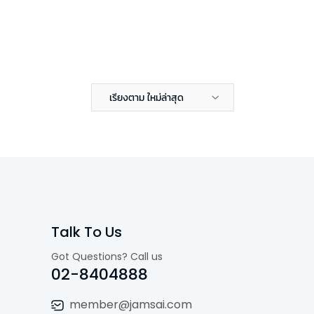
เรียงตาม ใหม่ล่าสุด
Talk To Us
Got Questions? Call us
02-8404888
member@jamsai.com