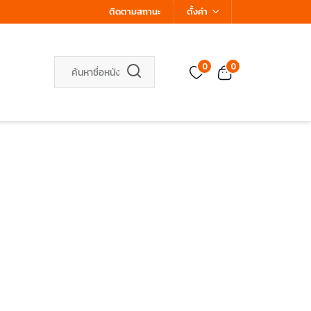
ติดตามสถานะ
ตั้งค่า
0
0