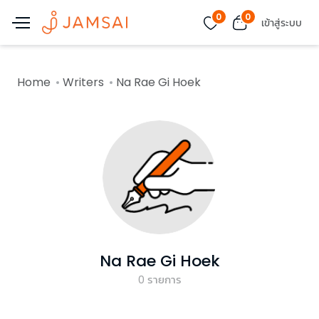
0
0
เข้าสู่ระบบ
Home
Writers
Na Rae Gi Hoek
Na Rae Gi Hoek
0
รายการ