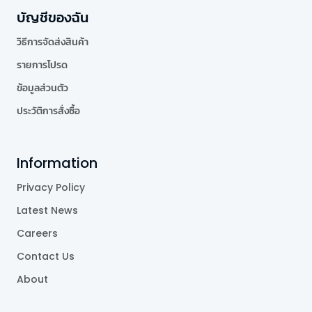
บัญชีของฉัน
วิธีการจัดส่งสินค้า
รายการโปรด
ข้อมูลส่วนตัว
ประวัติการสั่งซื้อ
Information
Privacy Policy
Latest News
Careers
Contact Us
About