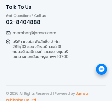
Talk To Us
Got Questions? Call us
02-8404888
member@jamsai.com
บริษัท แจ่มใส พับลิชชิ่ง จำกัด
285/33 ซอยจรัญสนิทวงศ์ 31
ถนนจรัญสนิทวงศ์ แขวงบางขุนศรี
เขตบางกอกน้อย กรุงเทพฯ 10700
©
2026
All Rights Reserved | Powered by
Jamsai
Publishing Co.,Ltd.
.