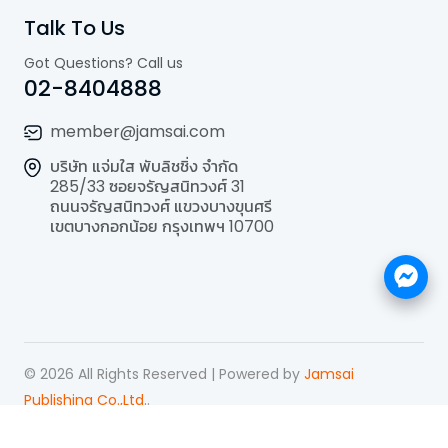
Talk To Us
Got Questions? Call us
02-8404888
member@jamsai.com
บริษัท แจ่มใส พับลิชชิ่ง จำกัด
285/33 ซอยจรัญสนิทวงศ์ 31
ถนนจรัญสนิทวงศ์ แขวงบางขุนศรี
เขตบางกอกน้อย กรุงเทพฯ 10700
©
2026
All Rights Reserved | Powered by
Jamsai
Publishing Co.,Ltd.
.