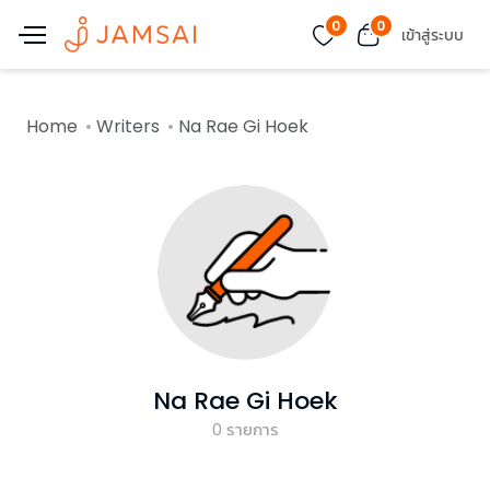
0
0
เข้าสู่ระบบ
Home
Writers
Na Rae Gi Hoek
Na Rae Gi Hoek
0
รายการ