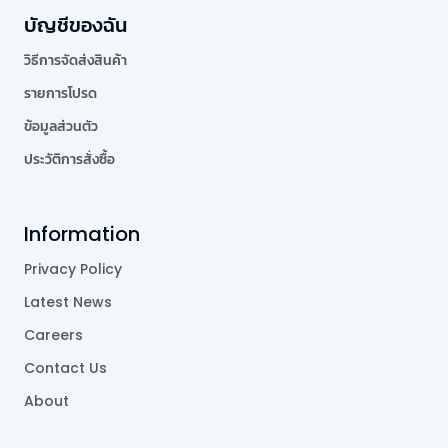
บัญชีของฉัน
วิธีการจัดส่งสินค้า
รายการโปรด
ข้อมูลส่วนตัว
ประวัติการสั่งซื้อ
Information
Privacy Policy
Latest News
Careers
Contact Us
About