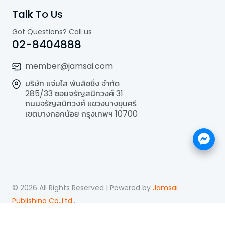
Talk To Us
Got Questions? Call us
02-8404888
member@jamsai.com
บริษัท แจ่มใส พับลิชชิ่ง จำกัด
285/33 ซอยจรัญสนิทวงศ์ 31
ถนนจรัญสนิทวงศ์ แขวงบางขุนศรี
เขตบางกอกน้อย กรุงเทพฯ 10700
©
2026
All Rights Reserved | Powered by
Jamsai
Publishing Co.,Ltd.
.