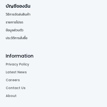
บัญชีของฉัน
วิธีการจัดส่งสินค้า
รายการโปรด
ข้อมูลส่วนตัว
ประวัติการสั่งซื้อ
Information
Privacy Policy
Latest News
Careers
Contact Us
About