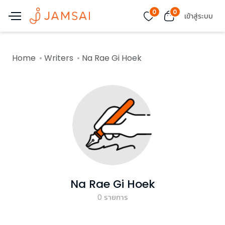
0
0
เข้าสู่ระบบ
Home
Writers
Na Rae Gi Hoek
Na Rae Gi Hoek
0
รายการ