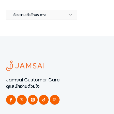
เรียงตาม ตัวอักษร ก-ฮ
Jamsai Customer Care
ดูแลนักอ่านด้วยใจ