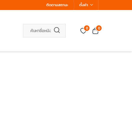
ติดตามสถานะ
ตั้งค่า
0
0