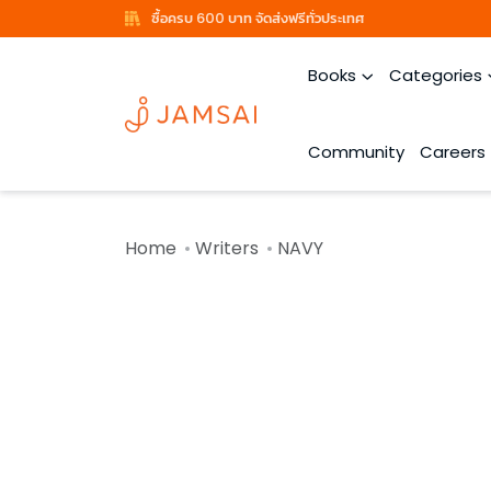
ซื้อครบ 600 บาท จัดส่งฟรีทั่วประเทศ
Books
Categories
Community
Careers
Home
Writers
NAVY