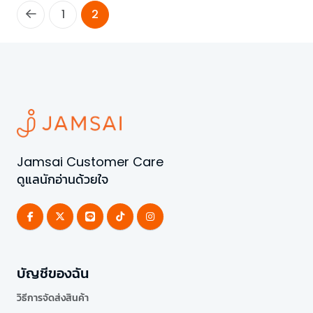
1
2
Jamsai Customer Care
ดูแลนักอ่านด้วยใจ
บัญชีของฉัน
วิธีการจัดส่งสินค้า