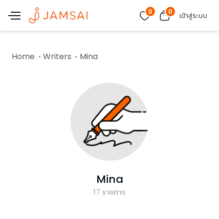
0
0
เข้าสู่ระบบ
Home
Writers
Mina
Mina
17
รายการ