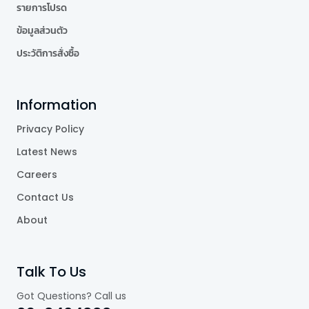
รายการโปรด
ข้อมูลส่วนตัว
ประวัติการสั่งซื้อ
Information
Privacy Policy
Latest News
Careers
Contact Us
About
Talk To Us
Got Questions? Call us