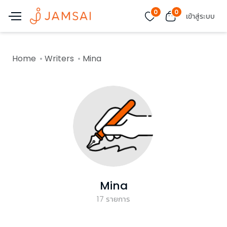
0
0
เข้าสู่ระบบ
Home
Writers
Mina
Mina
17
รายการ