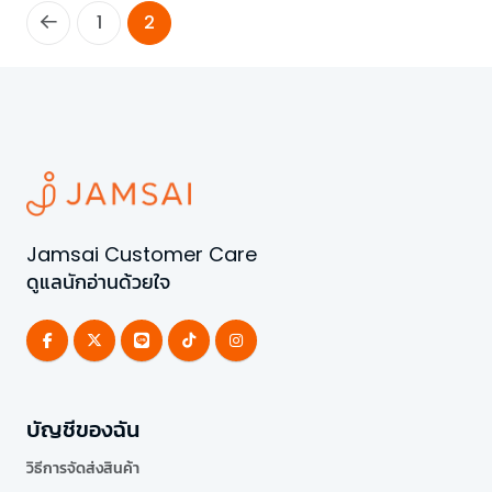
1
2
Jamsai Customer Care
ดูแลนักอ่านด้วยใจ
บัญชีของฉัน
วิธีการจัดส่งสินค้า