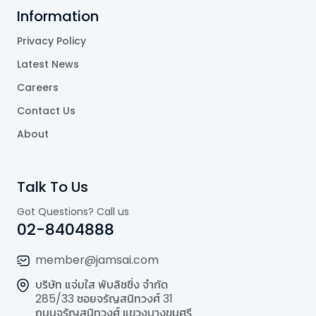
Information
Privacy Policy
Latest News
Careers
Contact Us
About
Talk To Us
Got Questions? Call us
02-8404888
member@jamsai.com
บริษัท แจ่มใส พับลิชชิ่ง จำกัด
285/33 ซอยจรัญสนิทวงศ์ 31
ถนนจรัญสนิทวงศ์ แขวงบางขุนศรี