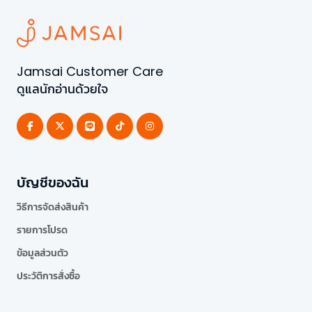
Jamsai Customer Care
ดูแลนักอ่านด้วยใจ
บัญชีของฉัน
วิธีการจัดส่งสินค้า
รายการโปรด
ข้อมูลส่วนตัว
ประวัติการสั่งซื้อ