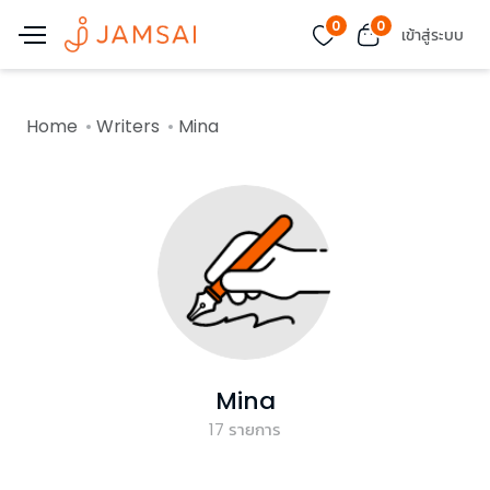
0
0
เข้าสู่ระบบ
Home
Writers
Mina
Mina
17
รายการ