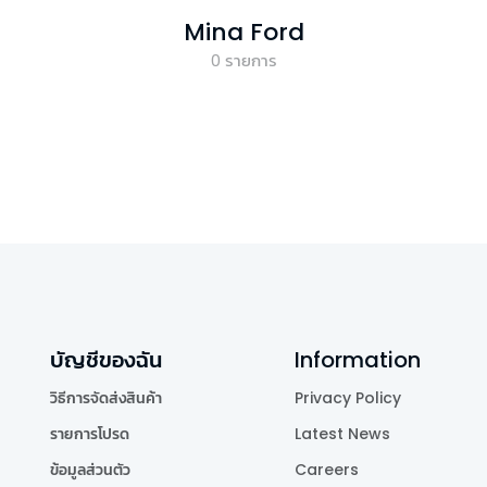
Mina Ford
0
รายการ
บัญชีของฉัน
Information
วิธีการจัดส่งสินค้า
Privacy Policy
รายการโปรด
Latest News
ข้อมูลส่วนตัว
Careers