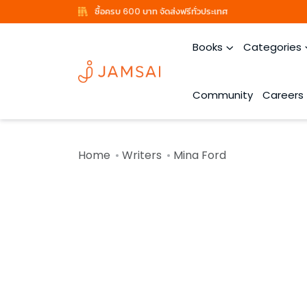
ซื้อครบ 600 บาท จัดส่งฟรีทั่วประเทศ
Books
Categories
Community
Careers
Home
Writers
Mina Ford