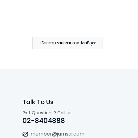
เรียงตาม ราคาขายจากน้อยที่สุด
Talk To Us
Got Questions? Call us
02-8404888
member@jamsai.com