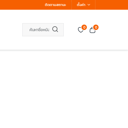
ติดตามสถานะ
ตั้งค่า
0
0