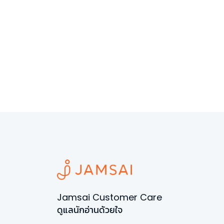
Jamsai Customer Care
ดูแลนักอ่านด้วยใจ