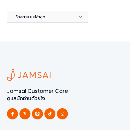
เรียงตาม ใหม่ล่าสุด
Jamsai Customer Care
ดูแลนักอ่านด้วยใจ