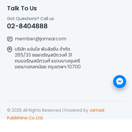
Talk To Us
Got Questions? Call us
02-8404888
member@jamsai.com
บริษัท แจ่มใส พับลิชชิ่ง จำกัด
285/33 ซอยจรัญสนิทวงศ์ 31
ถนนจรัญสนิทวงศ์ แขวงบางขุนศรี
เขตบางกอกน้อย กรุงเทพฯ 10700
©
2026
All Rights Reserved | Powered by
Jamsai
Publishing Co.,Ltd.
.