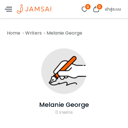
0
0
เข้าสู่ระบบ
Home
Writers
Melanie George
Melanie George
0
รายการ