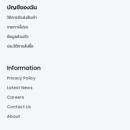
บัญชีของฉัน
วิธีการจัดส่งสินค้า
รายการโปรด
ข้อมูลส่วนตัว
ประวัติการสั่งซื้อ
Information
Privacy Policy
Latest News
Careers
Contact Us
About