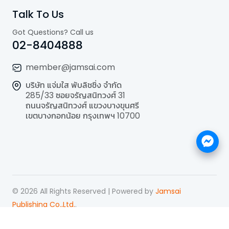
Talk To Us
Got Questions? Call us
02-8404888
member@jamsai.com
บริษัท แจ่มใส พับลิชชิ่ง จำกัด
285/33 ซอยจรัญสนิทวงศ์ 31
ถนนจรัญสนิทวงศ์ แขวงบางขุนศรี
เขตบางกอกน้อย กรุงเทพฯ 10700
©
2026
All Rights Reserved | Powered by
Jamsai
Publishing Co.,Ltd.
.