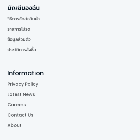
บัญชีของฉัน
วิธีการจัดส่งสินค้า
รายการโปรด
ข้อมูลส่วนตัว
ประวัติการสั่งซื้อ
Information
Privacy Policy
Latest News
Careers
Contact Us
About