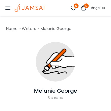
0
0
เข้าสู่ระบบ
Home
Writers
Melanie George
Melanie George
0
รายการ