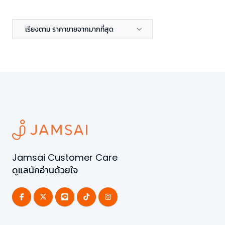
เรียงตาม ราคาขายจากมากที่สุด
Jamsai Customer Care
ดูแลนักอ่านด้วยใจ