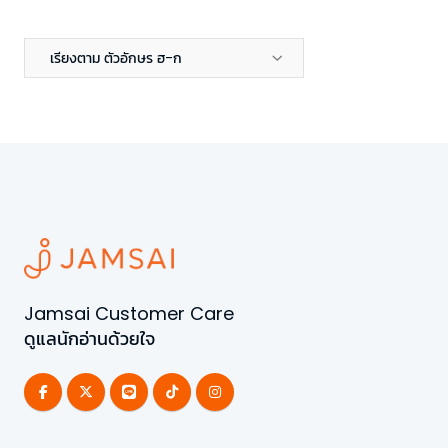
เรียงตาม ตัวอักษร ฮ-ก
Jamsai Customer Care
ดูแลนักอ่านด้วยใจ