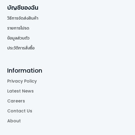
บัญชีของฉัน
วิธีการจัดส่งสินค้า
รายการโปรด
ข้อมูลส่วนตัว
ประวัติการสั่งซื้อ
Information
Privacy Policy
Latest News
Careers
Contact Us
About