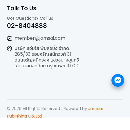
Talk To Us
Got Questions? Call us
02-8404888
member@jamsai.com
บริษัท แจ่มใส พับลิชชิ่ง จำกัด
285/33 ซอยจรัญสนิทวงศ์ 31
ถนนจรัญสนิทวงศ์ แขวงบางขุนศรี
เขตบางกอกน้อย กรุงเทพฯ 10700
©
2026
All Rights Reserved | Powered by
Jamsai
Publishing Co.,Ltd.
.