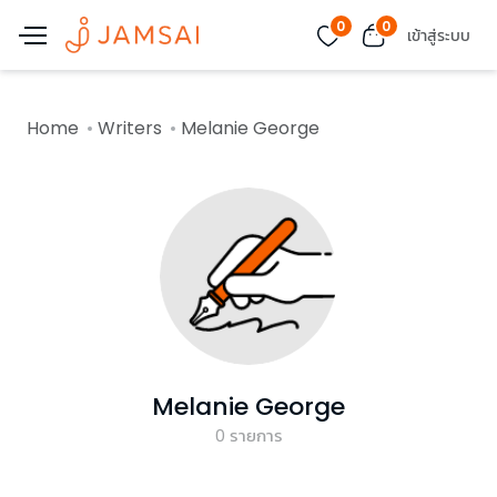
0
0
เข้าสู่ระบบ
Home
Writers
Melanie George
Melanie George
0
รายการ