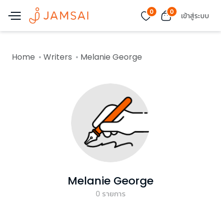
0
0
เข้าสู่ระบบ
Home
Writers
Melanie George
Melanie George
0
รายการ