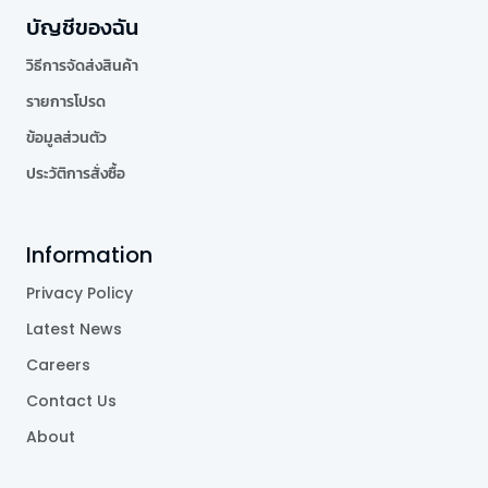
บัญชีของฉัน
วิธีการจัดส่งสินค้า
รายการโปรด
ข้อมูลส่วนตัว
ประวัติการสั่งซื้อ
Information
Privacy Policy
Latest News
Careers
Contact Us
About