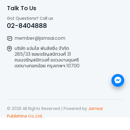
Talk To Us
Got Questions? Call us
02-8404888
member@jamsai.com
บริษัท แจ่มใส พับลิชชิ่ง จำกัด
285/33 ซอยจรัญสนิทวงศ์ 31
ถนนจรัญสนิทวงศ์ แขวงบางขุนศรี
เขตบางกอกน้อย กรุงเทพฯ 10700
©
2026
All Rights Reserved | Powered by
Jamsai
Publishing Co.,Ltd.
.