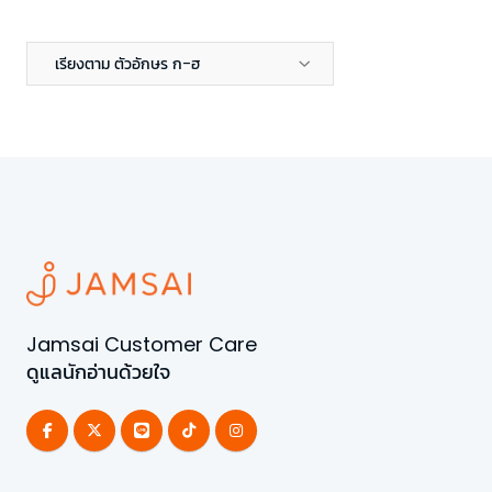
เรียงตาม ตัวอักษร ก-ฮ
Jamsai Customer Care
ดูแลนักอ่านด้วยใจ