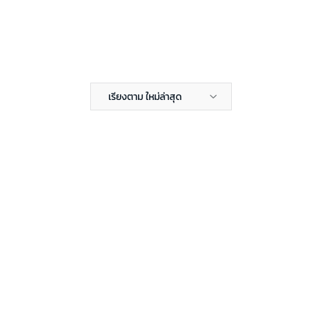
เรียงตาม ใหม่ล่าสุด