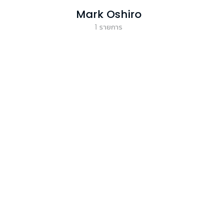
Mark Oshiro
1
รายการ