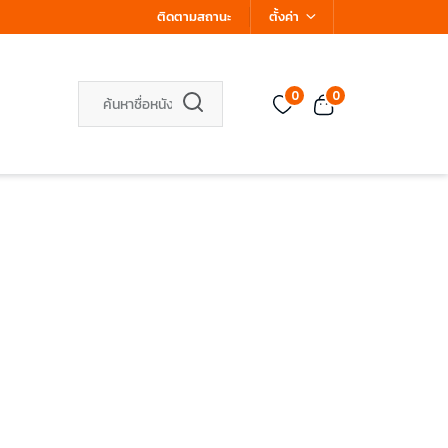
ติดตามสถานะ
ตั้งค่า
0
0