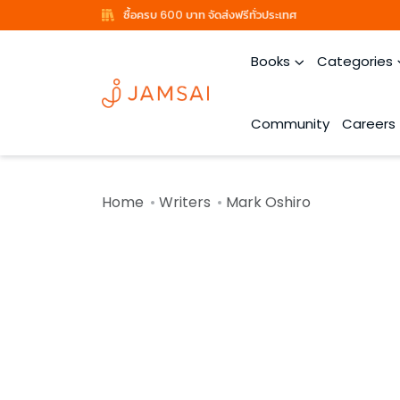
ซื้อครบ 600 บาท จัดส่งฟรีทั่วประเทศ
Books
Categories
Community
Careers
Home
Writers
Mark Oshiro