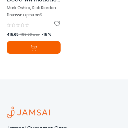
วิญญาณ
Mark Oshiro
,
Rick Riordan
ปัทมวรรณ บูรณมาตร์
415.65
489.00
บาท
-
15
%