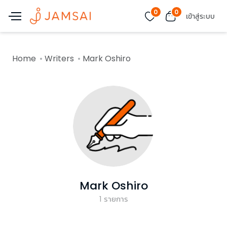
0
0
เข้าสู่ระบบ
Home
Writers
Mark Oshiro
Mark Oshiro
1
รายการ