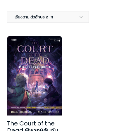
เรียงตาม ตัวอักษร ฮ-ก
The Court of the
Dead พิพากษ์ลับดับ