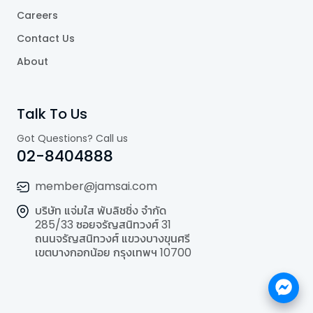
Careers
Contact Us
About
Talk To Us
Got Questions? Call us
02-8404888
member@jamsai.com
บริษัท แจ่มใส พับลิชชิ่ง จำกัด
285/33 ซอยจรัญสนิทวงศ์ 31
ถนนจรัญสนิทวงศ์ แขวงบางขุนศรี
เขตบางกอกน้อย กรุงเทพฯ 10700