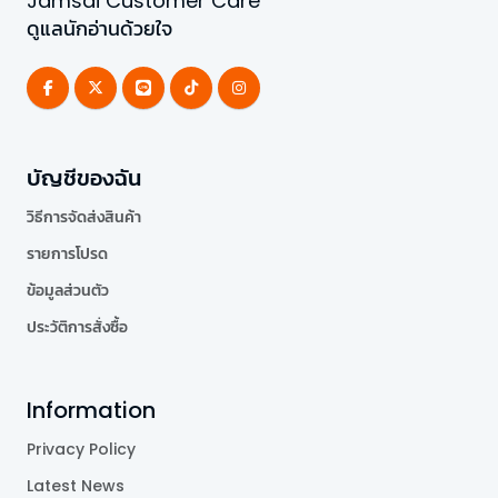
Jamsai Customer Care
ดูแลนักอ่านด้วยใจ
บัญชีของฉัน
วิธีการจัดส่งสินค้า
รายการโปรด
ข้อมูลส่วนตัว
ประวัติการสั่งซื้อ
Information
Privacy Policy
Latest News