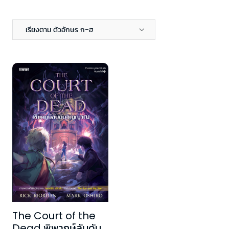
เรียงตาม ตัวอักษร ก-ฮ
The Court of the
Dead พิพากษ์ลับดับ