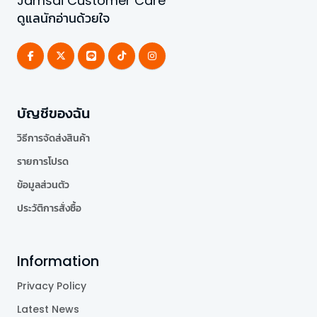
Jamsai Customer Care
ดูแลนักอ่านด้วยใจ
บัญชีของฉัน
วิธีการจัดส่งสินค้า
รายการโปรด
ข้อมูลส่วนตัว
ประวัติการสั่งซื้อ
Information
Privacy Policy
Latest News