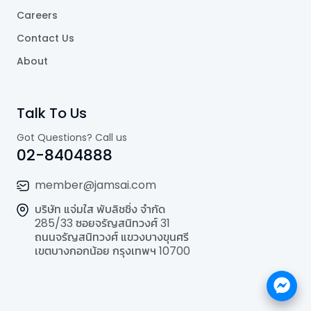
Careers
Contact Us
About
Talk To Us
Got Questions? Call us
02-8404888
member@jamsai.com
บริษัท แจ่มใส พับลิชชิ่ง จำกัด
285/33 ซอยจรัญสนิทวงศ์ 31
ถนนจรัญสนิทวงศ์ แขวงบางขุนศรี
เขตบางกอกน้อย กรุงเทพฯ 10700