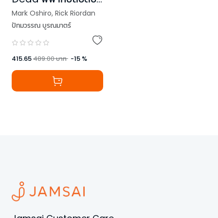
วิญญาณ
Mark Oshiro
,
Rick Riordan
ปัทมวรรณ บูรณมาตร์
415.65
489.00
บาท
-
15
%