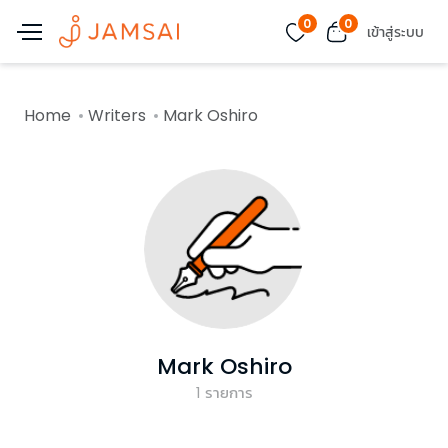
0
0
เข้าสู่ระบบ
Home
Writers
Mark Oshiro
Mark Oshiro
1
รายการ