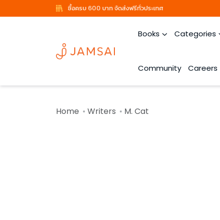
ซื้อครบ 600 บาท จัดส่งฟรีทั่วประเทศ
Books
Categories
Community
Careers
Home
Writers
M. Cat