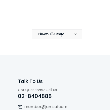
เรียงตาม ใหม่ล่าสุด
Talk To Us
Got Questions? Call us
02-8404888
member@jamsai.com