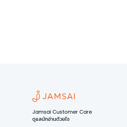
Jamsai Customer Care
ดูแลนักอ่านด้วยใจ