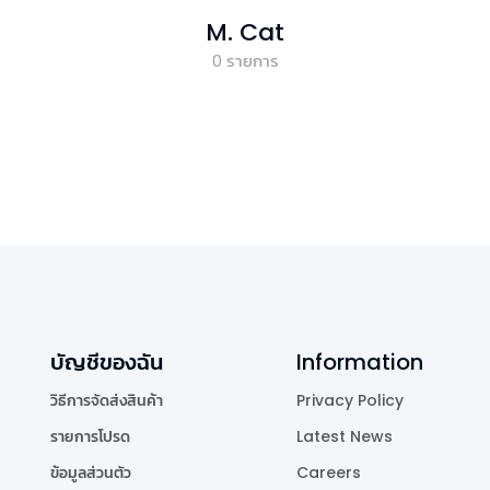
M. Cat
0
รายการ
บัญชีของฉัน
Information
วิธีการจัดส่งสินค้า
Privacy Policy
รายการโปรด
Latest News
ข้อมูลส่วนตัว
Careers