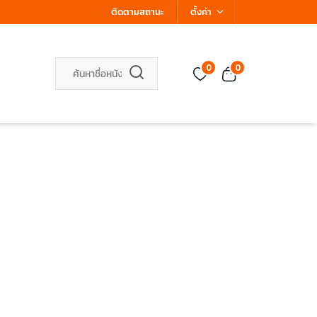
ติดตามสถานะ
ตั้งค่า
0
0