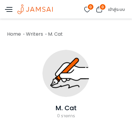
0
0
เข้าสู่ระบบ
Home
Writers
M. Cat
M. Cat
0
รายการ