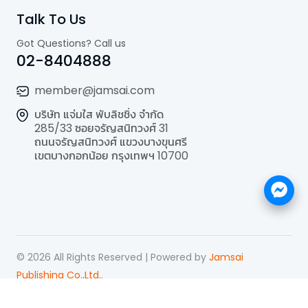
Talk To Us
Got Questions? Call us
02-8404888
member@jamsai.com
บริษัท แจ่มใส พับลิชชิ่ง จำกัด
285/33 ซอยจรัญสนิทวงศ์ 31
ถนนจรัญสนิทวงศ์ แขวงบางขุนศรี
เขตบางกอกน้อย กรุงเทพฯ 10700
©
2026
All Rights Reserved | Powered by
Jamsai
Publishing Co.,Ltd.
.