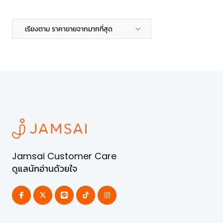
เรียงตาม ราคาขายจากมากที่สุด
Jamsai Customer Care
ดูแลนักอ่านด้วยใจ