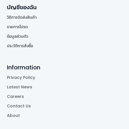
บัญชีของฉัน
วิธีการจัดส่งสินค้า
รายการโปรด
ข้อมูลส่วนตัว
ประวัติการสั่งซื้อ
Information
Privacy Policy
Latest News
Careers
Contact Us
About