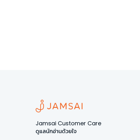
Jamsai Customer Care
ดูแลนักอ่านด้วยใจ