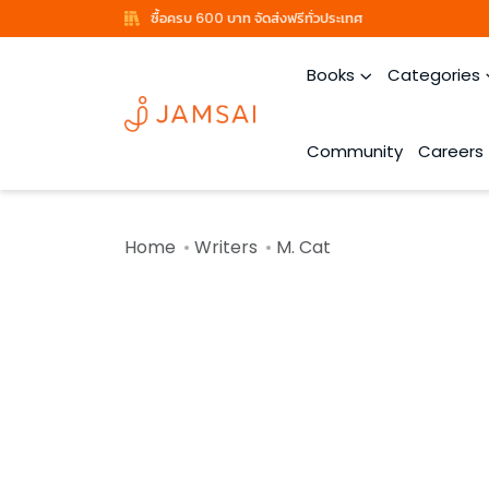
ซื้อครบ 600 บาท จัดส่งฟรีทั่วประเทศ
Books
Categories
Community
Careers
Home
Writers
M. Cat