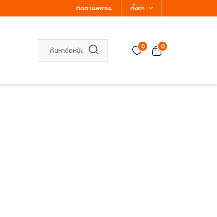
ติดตามสถานะ
ตั้งค่า
0
0