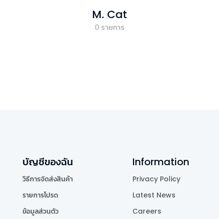
M. Cat
0
รายการ
บัญชีของฉัน
Information
วิธีการจัดส่งสินค้า
Privacy Policy
รายการโปรด
Latest News
ข้อมูลส่วนตัว
Careers