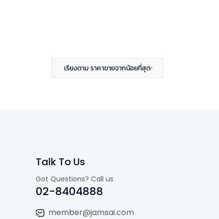
เรียงตาม ราคาขายจากน้อยที่สุด
Talk To Us
Got Questions? Call us
02-8404888
member@jamsai.com