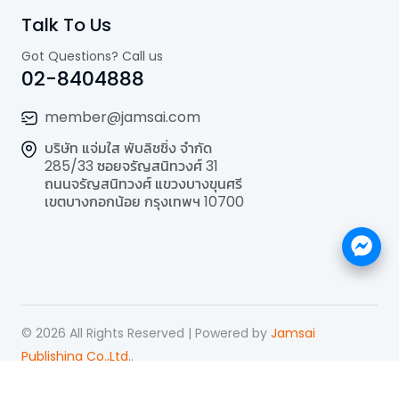
Talk To Us
Got Questions? Call us
02-8404888
member@jamsai.com
บริษัท แจ่มใส พับลิชชิ่ง จำกัด
285/33 ซอยจรัญสนิทวงศ์ 31
ถนนจรัญสนิทวงศ์ แขวงบางขุนศรี
เขตบางกอกน้อย กรุงเทพฯ 10700
©
2026
All Rights Reserved | Powered by
Jamsai
Publishing Co.,Ltd.
.