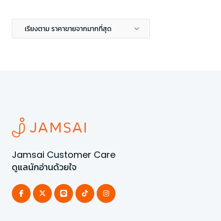
เรียงตาม ราคาขายจากมากที่สุด
Jamsai Customer Care
ดูแลนักอ่านด้วยใจ