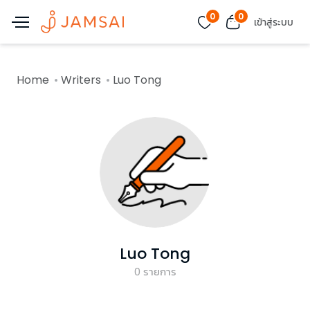
0
0
เข้าสู่ระบบ
Home
Writers
Luo Tong
Luo Tong
0
รายการ