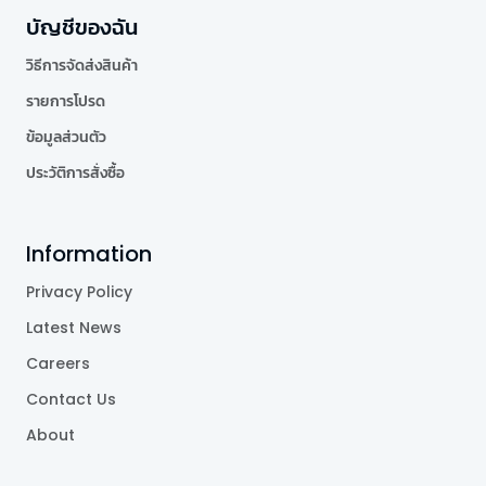
บัญชีของฉัน
วิธีการจัดส่งสินค้า
รายการโปรด
ข้อมูลส่วนตัว
ประวัติการสั่งซื้อ
Information
Privacy Policy
Latest News
Careers
Contact Us
About