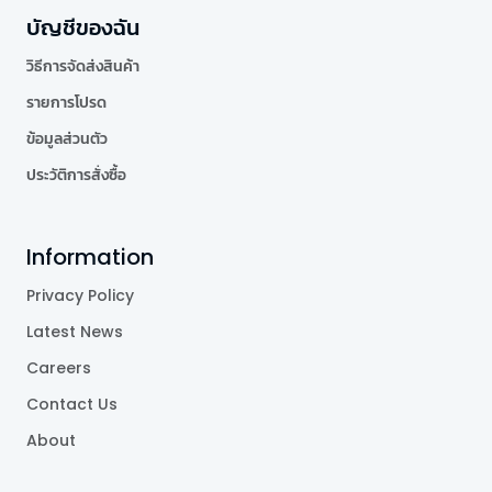
บัญชีของฉัน
วิธีการจัดส่งสินค้า
รายการโปรด
ข้อมูลส่วนตัว
ประวัติการสั่งซื้อ
Information
Privacy Policy
Latest News
Careers
Contact Us
About