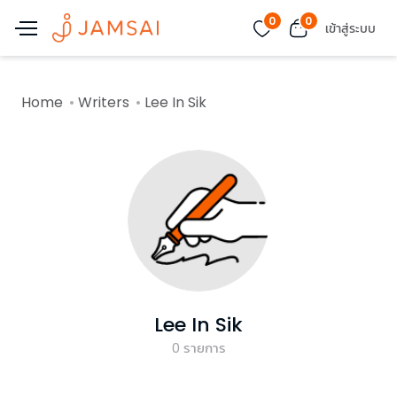
0
0
เข้าสู่ระบบ
Home
Writers
Lee In Sik
Lee In Sik
0
รายการ