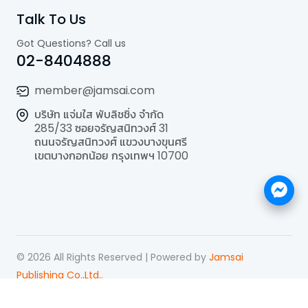
Talk To Us
Got Questions? Call us
02-8404888
member@jamsai.com
บริษัท แจ่มใส พับลิชชิ่ง จำกัด
285/33 ซอยจรัญสนิทวงศ์ 31
ถนนจรัญสนิทวงศ์ แขวงบางขุนศรี
เขตบางกอกน้อย กรุงเทพฯ 10700
©
2026
All Rights Reserved | Powered by
Jamsai
Publishing Co.,Ltd.
.