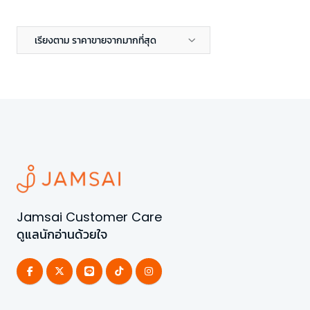
เรียงตาม ราคาขายจากมากที่สุด
Jamsai Customer Care
ดูแลนักอ่านด้วยใจ