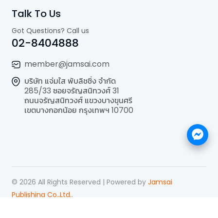
Talk To Us
Got Questions? Call us
02-8404888
member@jamsai.com
บริษัท แจ่มใส พับลิชชิ่ง จำกัด
285/33 ซอยจรัญสนิทวงศ์ 31
ถนนจรัญสนิทวงศ์ แขวงบางขุนศรี
เขตบางกอกน้อย กรุงเทพฯ 10700
©
2026
All Rights Reserved | Powered by
Jamsai
Publishing Co.,Ltd.
.