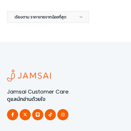
เรียงตาม ราคาขายจากน้อยที่สุด
Jamsai Customer Care
ดูแลนักอ่านด้วยใจ