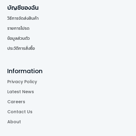
บัญชีของฉัน
วิธีการจัดส่งสินค้า
รายการโปรด
ข้อมูลส่วนตัว
ประวัติการสั่งซื้อ
Information
Privacy Policy
Latest News
Careers
Contact Us
About