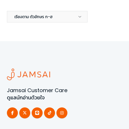
เรียงตาม ตัวอักษร ก-ฮ
Jamsai Customer Care
ดูแลนักอ่านด้วยใจ