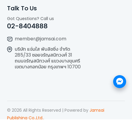
Talk To Us
Got Questions? Call us
02-8404888
member@jamsai.com
บริษัท แจ่มใส พับลิชชิ่ง จำกัด
285/33 ซอยจรัญสนิทวงศ์ 31
ถนนจรัญสนิทวงศ์ แขวงบางขุนศรี
เขตบางกอกน้อย กรุงเทพฯ 10700
©
2026
All Rights Reserved | Powered by
Jamsai
Publishing Co.,Ltd.
.