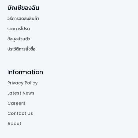
บัญชีของฉัน
วิธีการจัดส่งสินค้า
รายการโปรด
ข้อมูลส่วนตัว
ประวัติการสั่งซื้อ
Information
Privacy Policy
Latest News
Careers
Contact Us
About