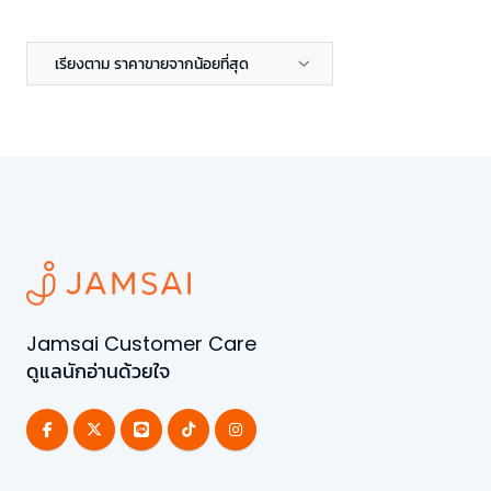
เรียงตาม ราคาขายจากน้อยที่สุด
Jamsai Customer Care
ดูแลนักอ่านด้วยใจ