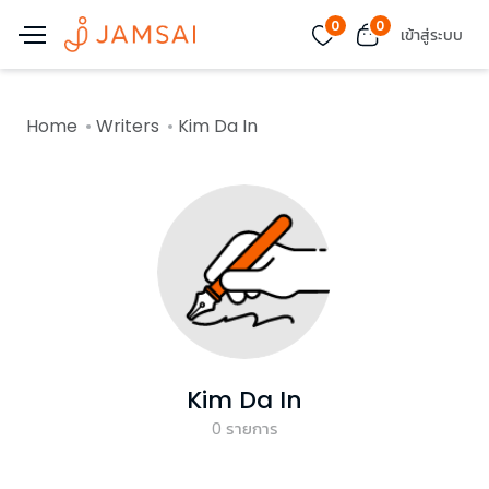
0
0
เข้าสู่ระบบ
Home
Writers
Kim Da In
Kim Da In
0
รายการ