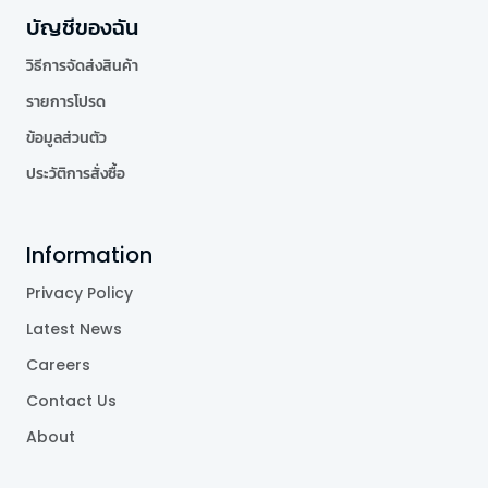
บัญชีของฉัน
วิธีการจัดส่งสินค้า
รายการโปรด
ข้อมูลส่วนตัว
ประวัติการสั่งซื้อ
Information
Privacy Policy
Latest News
Careers
Contact Us
About