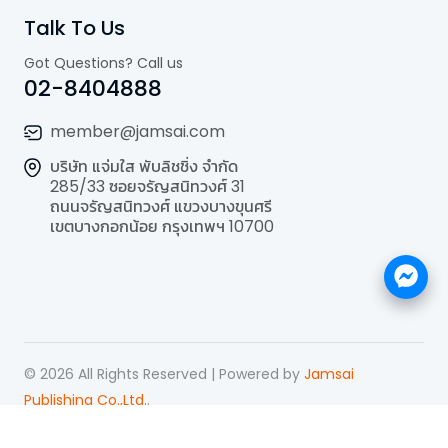
Talk To Us
Got Questions? Call us
02-8404888
member@jamsai.com
บริษัท แจ่มใส พับลิชชิ่ง จำกัด
285/33 ซอยจรัญสนิทวงศ์ 31
ถนนจรัญสนิทวงศ์ แขวงบางขุนศรี
เขตบางกอกน้อย กรุงเทพฯ 10700
©
2026
All Rights Reserved | Powered by
Jamsai
Publishing Co.,Ltd.
.