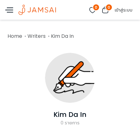
0
0
เข้าสู่ระบบ
Home
Writers
Kim Da In
Kim Da In
0
รายการ