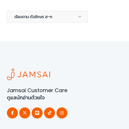
เรียงตาม ตัวอักษร ฮ-ก
Jamsai Customer Care
ดูแลนักอ่านด้วยใจ