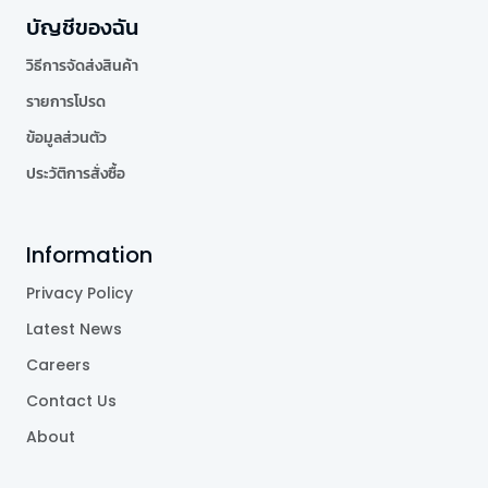
บัญชีของฉัน
วิธีการจัดส่งสินค้า
รายการโปรด
ข้อมูลส่วนตัว
ประวัติการสั่งซื้อ
Information
Privacy Policy
Latest News
Careers
Contact Us
About