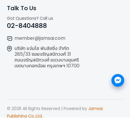
Talk To Us
Got Questions? Call us
02-8404888
member@jamsai.com
บริษัท แจ่มใส พับลิชชิ่ง จำกัด
285/33 ซอยจรัญสนิทวงศ์ 31
ถนนจรัญสนิทวงศ์ แขวงบางขุนศรี
เขตบางกอกน้อย กรุงเทพฯ 10700
©
2026
All Rights Reserved | Powered by
Jamsai
Publishing Co.,Ltd.
.