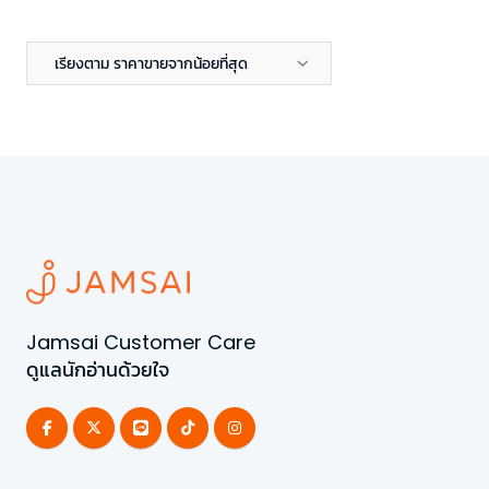
เรียงตาม ราคาขายจากน้อยที่สุด
Jamsai Customer Care
ดูแลนักอ่านด้วยใจ