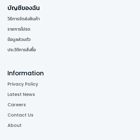
บัญชีของฉัน
วิธีการจัดส่งสินค้า
รายการโปรด
ข้อมูลส่วนตัว
ประวัติการสั่งซื้อ
Information
Privacy Policy
Latest News
Careers
Contact Us
About