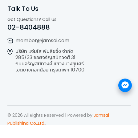
Talk To Us
Got Questions? Call us
02-8404888
member@jamsai.com
บริษัท แจ่มใส พับลิชชิ่ง จำกัด
285/33 ซอยจรัญสนิทวงศ์ 31
ถนนจรัญสนิทวงศ์ แขวงบางขุนศรี
เขตบางกอกน้อย กรุงเทพฯ 10700
©
2026
All Rights Reserved | Powered by
Jamsai
Publishing Co.,Ltd.
.