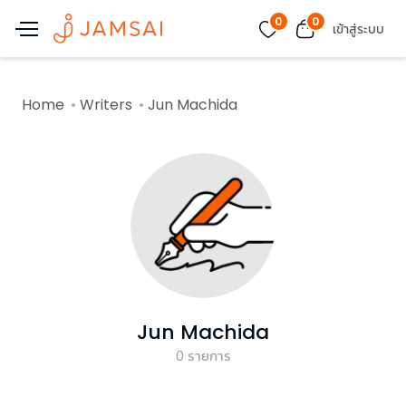
0
0
เข้าสู่ระบบ
Home
Writers
Jun Machida
Jun Machida
0
รายการ