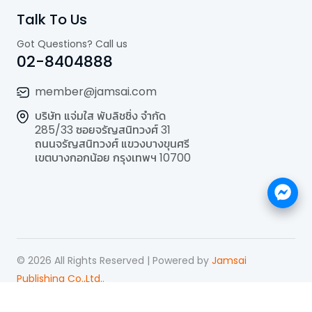
Talk To Us
Got Questions? Call us
02-8404888
member@jamsai.com
บริษัท แจ่มใส พับลิชชิ่ง จำกัด
285/33 ซอยจรัญสนิทวงศ์ 31
ถนนจรัญสนิทวงศ์ แขวงบางขุนศรี
เขตบางกอกน้อย กรุงเทพฯ 10700
©
2026
All Rights Reserved | Powered by
Jamsai
Publishing Co.,Ltd.
.