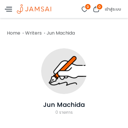
0
0
เข้าสู่ระบบ
Home
Writers
Jun Machida
Jun Machida
0
รายการ