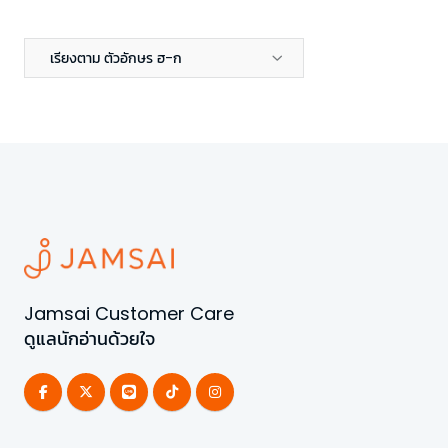
เรียงตาม ตัวอักษร ฮ-ก
Jamsai Customer Care
ดูแลนักอ่านด้วยใจ