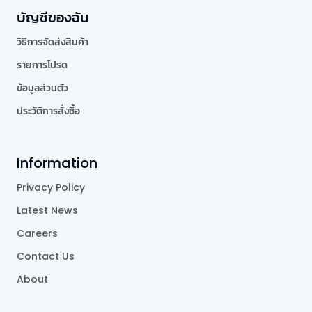
บัญชีของฉัน
วิธีการจัดส่งสินค้า
รายการโปรด
ข้อมูลส่วนตัว
ประวัติการสั่งซื้อ
Information
Privacy Policy
Latest News
Careers
Contact Us
About