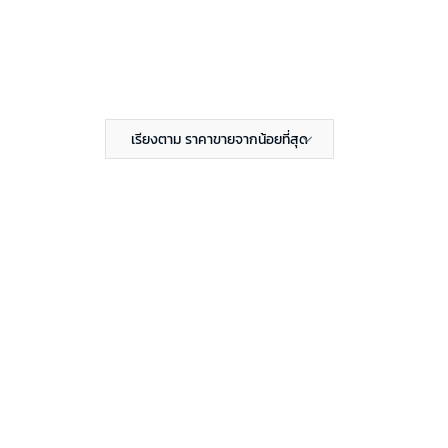
เรียงตาม ราคาขายจากน้อยที่สุด