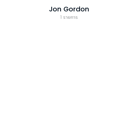
Jon Gordon
1
รายการ