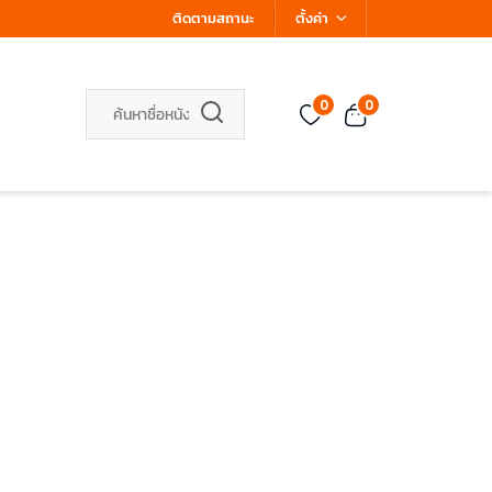
ติดตามสถานะ
ตั้งค่า
0
0