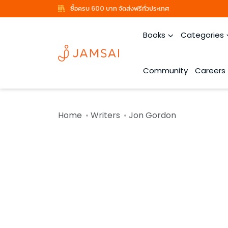
ซื้อครบ 600 บาท จัดส่งฟรีทั่วประเทศ
Books
Categories
Community
Careers
Home
Writers
Jon Gordon