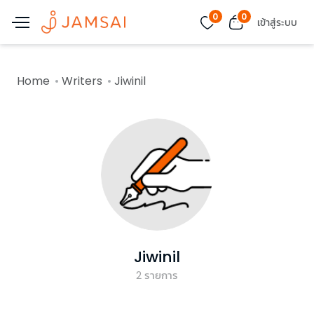
0
0
เข้าสู่ระบบ
Home
Writers
Jiwinil
Jiwinil
2
รายการ