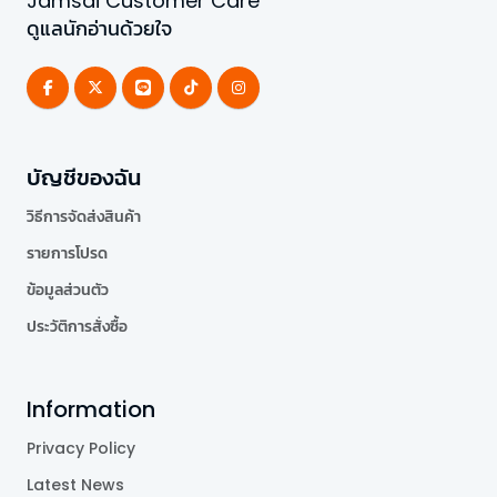
Jamsai Customer Care
ดูแลนักอ่านด้วยใจ
บัญชีของฉัน
วิธีการจัดส่งสินค้า
รายการโปรด
ข้อมูลส่วนตัว
ประวัติการสั่งซื้อ
Information
Privacy Policy
Latest News