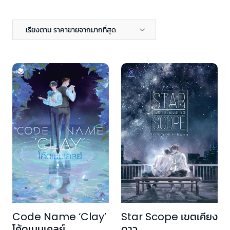
เรียงตาม ราคาขายจากมากที่สุด
Code Name ‘Clay’
Star Scope เขตเคียง
โค้ดเนมเคลย์
ดาว