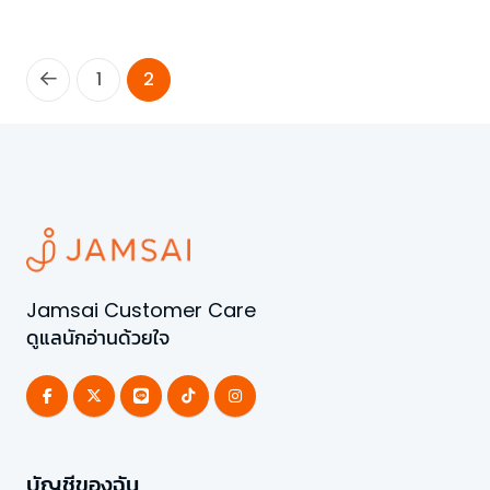
1
2
Jamsai Customer Care
ดูแลนักอ่านด้วยใจ
บัญชีของฉัน