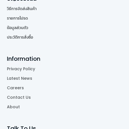
วิธีการจัดส่งสินค้า
รายการโปรด
ข้อมูลส่วนตัว
ประวัติการสั่งซื้อ
Information
Privacy Policy
Latest News
Careers
Contact Us
About
Talk To Us