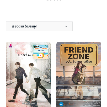
เรียงตาม ใหม่ล่าสุด