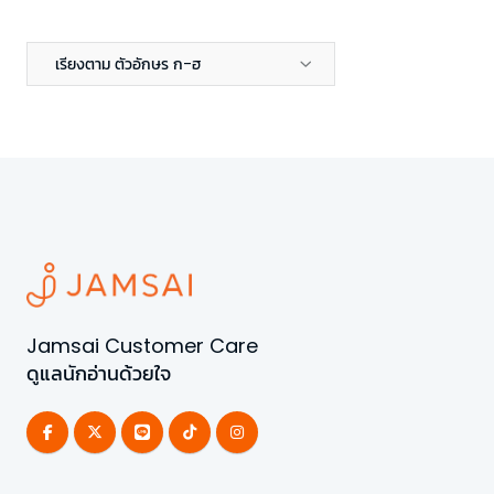
เรียงตาม ตัวอักษร ก-ฮ
Jamsai Customer Care
ดูแลนักอ่านด้วยใจ