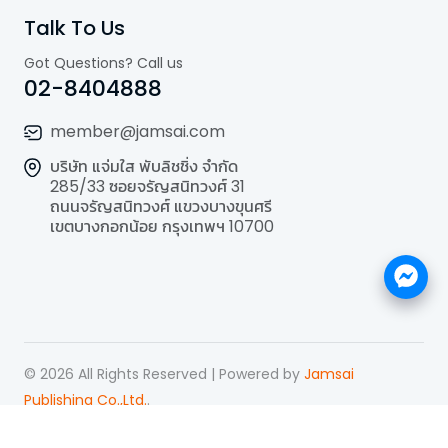
Talk To Us
Got Questions? Call us
02-8404888
member@jamsai.com
บริษัท แจ่มใส พับลิชชิ่ง จำกัด
285/33 ซอยจรัญสนิทวงศ์ 31
ถนนจรัญสนิทวงศ์ แขวงบางขุนศรี
เขตบางกอกน้อย กรุงเทพฯ 10700
©
2026
All Rights Reserved | Powered by
Jamsai
Publishing Co.,Ltd.
.