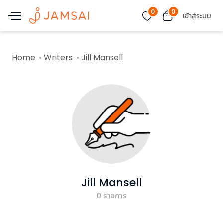
0
0
เข้าสู่ระบบ
Home
Writers
Jill Mansell
Jill Mansell
0
รายการ