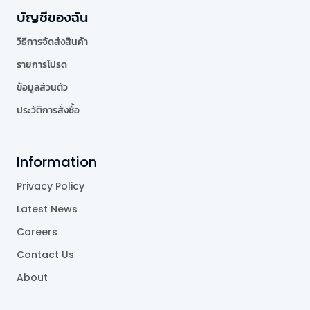
บัญชีของฉัน
วิธีการจัดส่งสินค้า
รายการโปรด
ข้อมูลส่วนตัว
ประวัติการสั่งซื้อ
Information
Privacy Policy
Latest News
Careers
Contact Us
About