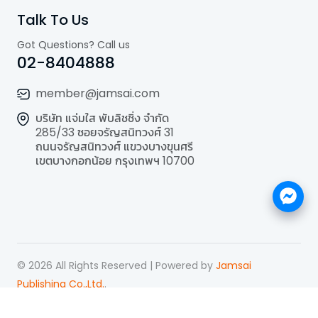
Talk To Us
Got Questions? Call us
02-8404888
member@jamsai.com
บริษัท แจ่มใส พับลิชชิ่ง จำกัด
285/33 ซอยจรัญสนิทวงศ์ 31
ถนนจรัญสนิทวงศ์ แขวงบางขุนศรี
เขตบางกอกน้อย กรุงเทพฯ 10700
©
2026
All Rights Reserved | Powered by
Jamsai
Publishing Co.,Ltd.
.