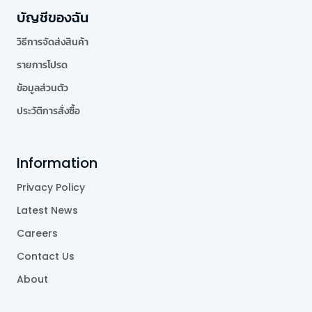
บัญชีของฉัน
วิธีการจัดส่งสินค้า
รายการโปรด
ข้อมูลส่วนตัว
ประวัติการสั่งซื้อ
Information
Privacy Policy
Latest News
Careers
Contact Us
About