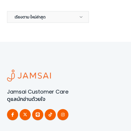
เรียงตาม ใหม่ล่าสุด
Jamsai Customer Care
ดูแลนักอ่านด้วยใจ