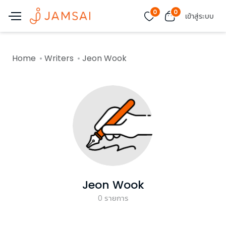
0
0
เข้าสู่ระบบ
Home
Writers
Jeon Wook
Jeon Wook
0
รายการ