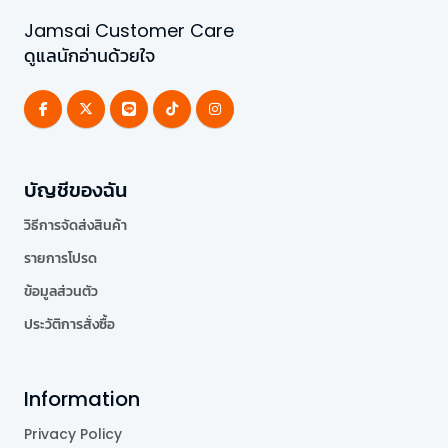
Jamsai Customer Care
ดูแลนักอ่านด้วยใจ
บัญชีของฉัน
วิธีการจัดส่งสินค้า
รายการโปรด
ข้อมูลส่วนตัว
ประวัติการสั่งซื้อ
Information
Privacy Policy