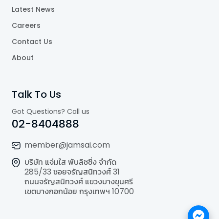
Latest News
Careers
Contact Us
About
Talk To Us
Got Questions? Call us
02-8404888
member@jamsai.com
บริษัท แจ่มใส พับลิชชิ่ง จำกัด
285/33 ซอยจรัญสนิทวงศ์ 31
ถนนจรัญสนิทวงศ์ แขวงบางขุนศรี
เขตบางกอกน้อย กรุงเทพฯ 10700