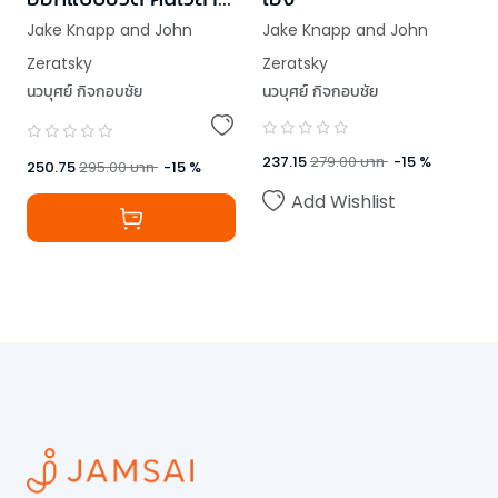
ให้ตัวเอง
Jake Knapp and John
Jake Knapp and John
Zeratsky
Zeratsky
นวบุศย์ กิจกอบชัย
นวบุศย์ กิจกอบชัย
237.15
279.00
บาท
-
15
%
250.75
295.00
บาท
-
15
%
Add Wishlist