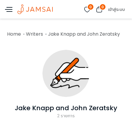
0
0
เข้าสู่ระบบ
Home
Writers
Jake Knapp and John Zeratsky
Jake Knapp and John Zeratsky
2
รายการ