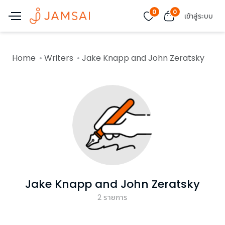
0
0
เข้าสู่ระบบ
Home
Writers
Jake Knapp and John Zeratsky
Jake Knapp and John Zeratsky
2
รายการ