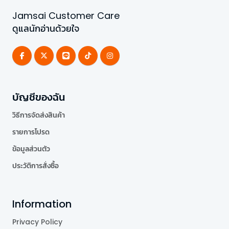
Jamsai Customer Care
ดูแลนักอ่านด้วยใจ
บัญชีของฉัน
วิธีการจัดส่งสินค้า
รายการโปรด
ข้อมูลส่วนตัว
ประวัติการสั่งซื้อ
Information
Privacy Policy