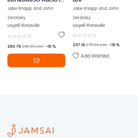
ให้ตัวเอง
Jake Knapp and John
Jake Knapp and John
Zeratsky
Zeratsky
นวบุศย์ กิจกอบชัย
นวบุศย์ กิจกอบชัย
237.15
279.00
บาท
-
15
%
250.75
295.00
บาท
-
15
%
Add Wishlist