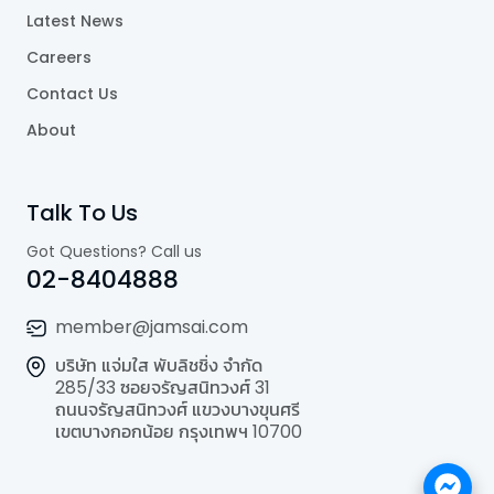
Latest News
Careers
Contact Us
About
Talk To Us
Got Questions? Call us
02-8404888
member@jamsai.com
บริษัท แจ่มใส พับลิชชิ่ง จำกัด
285/33 ซอยจรัญสนิทวงศ์ 31
ถนนจรัญสนิทวงศ์ แขวงบางขุนศรี
เขตบางกอกน้อย กรุงเทพฯ 10700