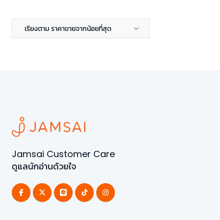
เรียงตาม ราคาขายจากน้อยที่สุด
Jamsai Customer Care
ดูแลนักอ่านด้วยใจ