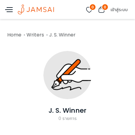
0
0
เข้าสู่ระบบ
Home
Writers
J. S. Winner
J. S. Winner
0
รายการ