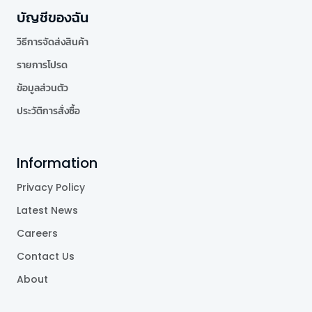
บัญชีของฉัน
วิธีการจัดส่งสินค้า
รายการโปรด
ข้อมูลส่วนตัว
ประวัติการสั่งซื้อ
Information
Privacy Policy
Latest News
Careers
Contact Us
About