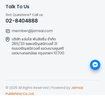
Talk To Us
Got Questions? Call us
02-8404888
member@jamsai.com
บริษัท แจ่มใส พับลิชชิ่ง จำกัด
285/33 ซอยจรัญสนิทวงศ์ 31
ถนนจรัญสนิทวงศ์ แขวงบางขุนศรี
เขตบางกอกน้อย กรุงเทพฯ 10700
©
2026
All Rights Reserved | Powered by
Jamsai
Publishing Co.,Ltd.
.