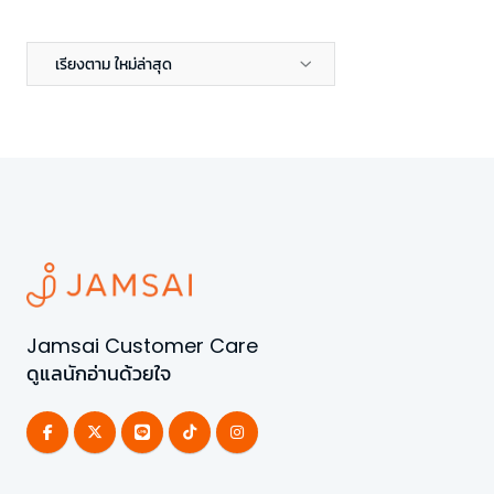
เรียงตาม ใหม่ล่าสุด
Jamsai Customer Care
ดูแลนักอ่านด้วยใจ