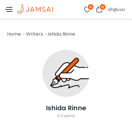
0
0
เข้าสู่ระบบ
Home
Writers
Ishida Rinne
Ishida Rinne
0
รายการ