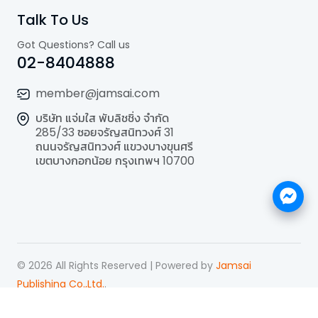
Talk To Us
Got Questions? Call us
02-8404888
member@jamsai.com
บริษัท แจ่มใส พับลิชชิ่ง จำกัด
285/33 ซอยจรัญสนิทวงศ์ 31
ถนนจรัญสนิทวงศ์ แขวงบางขุนศรี
เขตบางกอกน้อย กรุงเทพฯ 10700
©
2026
All Rights Reserved | Powered by
Jamsai
Publishing Co.,Ltd.
.