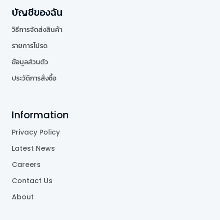
บัญชีของฉัน
วิธีการจัดส่งสินค้า
รายการโปรด
ข้อมูลส่วนตัว
ประวัติการสั่งซื้อ
Information
Privacy Policy
Latest News
Careers
Contact Us
About