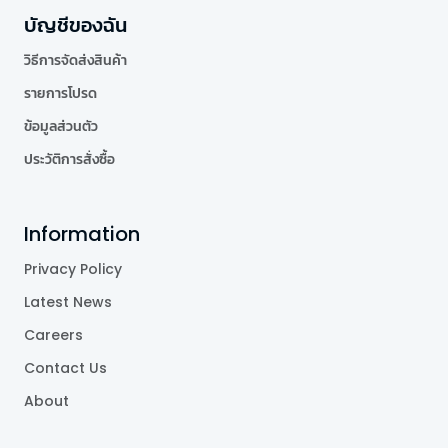
บัญชีของฉัน
วิธีการจัดส่งสินค้า
รายการโปรด
ข้อมูลส่วนตัว
ประวัติการสั่งซื้อ
Information
Privacy Policy
Latest News
Careers
Contact Us
About