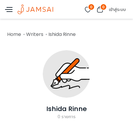
0
0
เข้าสู่ระบบ
Home
Writers
Ishida Rinne
Ishida Rinne
0
รายการ