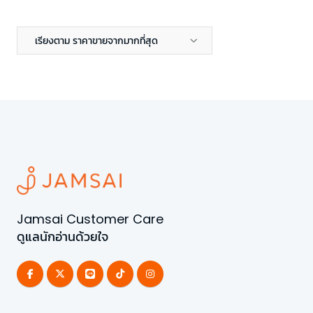
เรียงตาม ราคาขายจากมากที่สุด
Jamsai Customer Care
ดูแลนักอ่านด้วยใจ