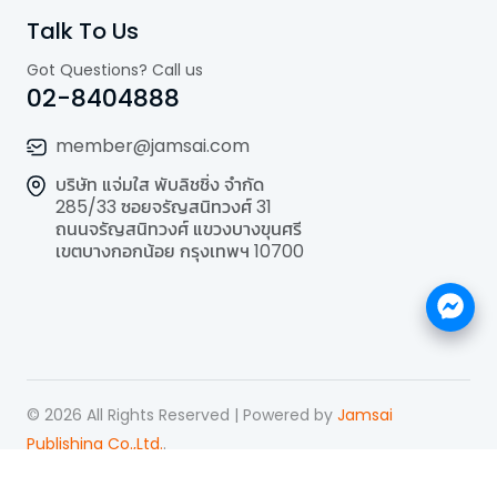
Talk To Us
Got Questions? Call us
02-8404888
member@jamsai.com
บริษัท แจ่มใส พับลิชชิ่ง จำกัด
285/33 ซอยจรัญสนิทวงศ์ 31
ถนนจรัญสนิทวงศ์ แขวงบางขุนศรี
เขตบางกอกน้อย กรุงเทพฯ 10700
©
2026
All Rights Reserved | Powered by
Jamsai
Publishing Co.,Ltd.
.