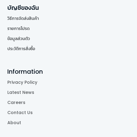
บัญชีของฉัน
วิธีการจัดส่งสินค้า
รายการโปรด
ข้อมูลส่วนตัว
ประวัติการสั่งซื้อ
Information
Privacy Policy
Latest News
Careers
Contact Us
About