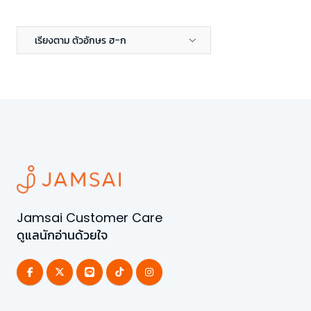
เรียงตาม ตัวอักษร ฮ-ก
Jamsai Customer Care
ดูแลนักอ่านด้วยใจ