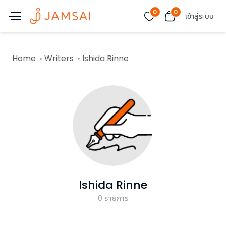
0
0
เข้าสู่ระบบ
Home
Writers
Ishida Rinne
Ishida Rinne
0
รายการ