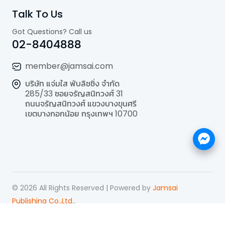
Talk To Us
Got Questions? Call us
02-8404888
member@jamsai.com
บริษัท แจ่มใส พับลิชชิ่ง จำกัด
285/33 ซอยจรัญสนิทวงศ์ 31
ถนนจรัญสนิทวงศ์ แขวงบางขุนศรี
เขตบางกอกน้อย กรุงเทพฯ 10700
©
2026
All Rights Reserved | Powered by
Jamsai
Publishing Co.,Ltd.
.