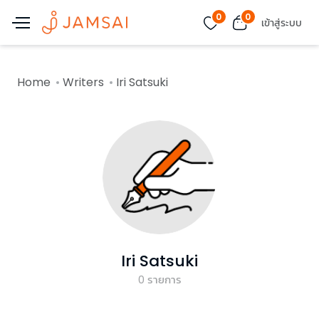
0
0
เข้าสู่ระบบ
Home
Writers
Iri Satsuki
Iri Satsuki
0
รายการ