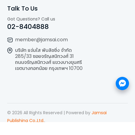
Talk To Us
Got Questions? Call us
02-8404888
member@jamsai.com
บริษัท แจ่มใส พับลิชชิ่ง จำกัด
285/33 ซอยจรัญสนิทวงศ์ 31
ถนนจรัญสนิทวงศ์ แขวงบางขุนศรี
เขตบางกอกน้อย กรุงเทพฯ 10700
©
2026
All Rights Reserved | Powered by
Jamsai
Publishing Co.,Ltd.
.