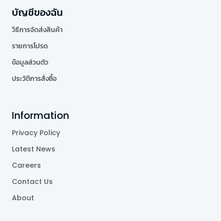
บัญชีของฉัน
วิธีการจัดส่งสินค้า
รายการโปรด
ข้อมูลส่วนตัว
ประวัติการสั่งซื้อ
Information
Privacy Policy
Latest News
Careers
Contact Us
About