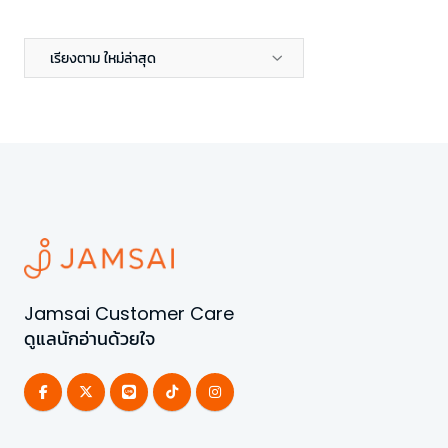
เรียงตาม ใหม่ล่าสุด
Jamsai Customer Care
ดูแลนักอ่านด้วยใจ