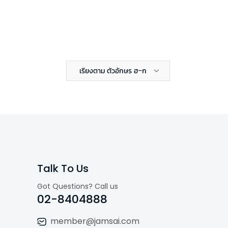
เรียงตาม ตัวอักษร ฮ-ก
Talk To Us
Got Questions? Call us
02-8404888
member@jamsai.com