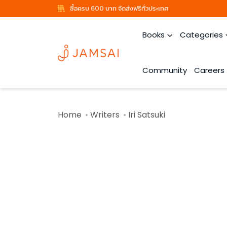
ซื้อครบ 600 บาท จัดส่งฟรีทั่วประเทศ
Books
Categories
Community
Careers
Home
Writers
Iri Satsuki