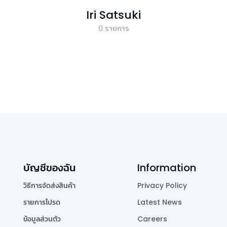
Iri Satsuki
0
รายการ
บัญชีของฉัน
Information
วิธีการจัดส่งสินค้า
Privacy Policy
รายการโปรด
Latest News
ข้อมูลส่วนตัว
Careers