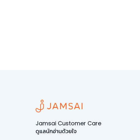
Jamsai Customer Care
ดูแลนักอ่านด้วยใจ