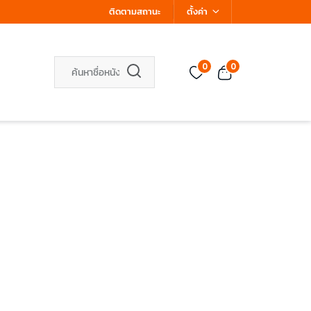
ติดตามสถานะ
ตั้งค่า
0
0