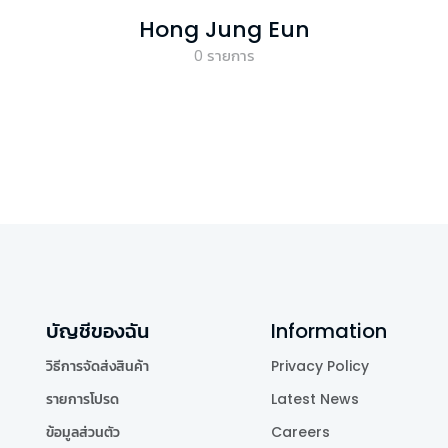
Hong Jung Eun
0
รายการ
บัญชีของฉัน
Information
วิธีการจัดส่งสินค้า
Privacy Policy
รายการโปรด
Latest News
ข้อมูลส่วนตัว
Careers