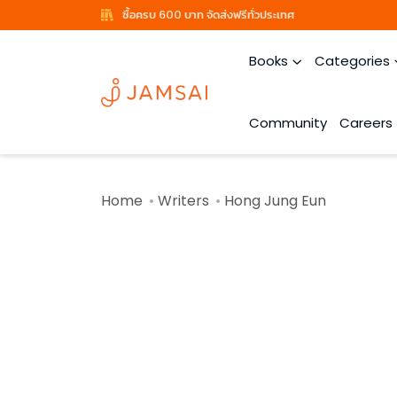
ซื้อครบ 600 บาท จัดส่งฟรีทั่วประเทศ
Books
Categories
Community
Careers
Home
Writers
Hong Jung Eun