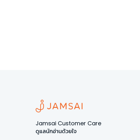
Jamsai Customer Care
ดูแลนักอ่านด้วยใจ