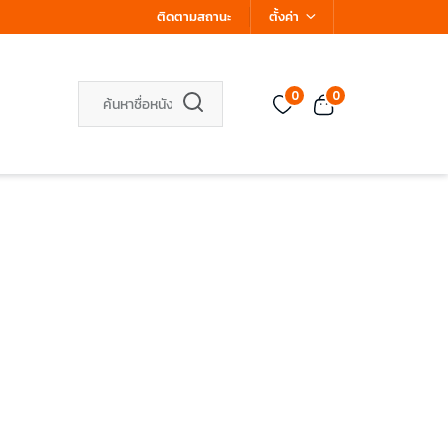
ติดตามสถานะ
ตั้งค่า
0
0