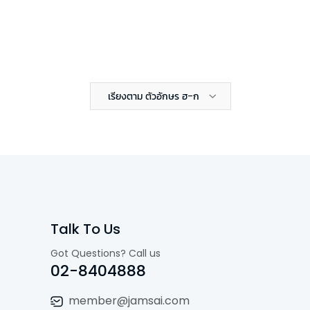
เรียงตาม ตัวอักษร ฮ-ก
Talk To Us
Got Questions? Call us
02-8404888
member@jamsai.com