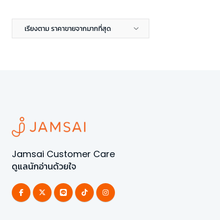
เรียงตาม ราคาขายจากมากที่สุด
Jamsai Customer Care
ดูแลนักอ่านด้วยใจ