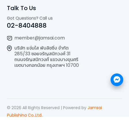
Talk To Us
Got Questions? Call us
02-8404888
member@jamsai.com
บริษัท แจ่มใส พับลิชชิ่ง จำกัด
285/33 ซอยจรัญสนิทวงศ์ 31
ถนนจรัญสนิทวงศ์ แขวงบางขุนศรี
เขตบางกอกน้อย กรุงเทพฯ 10700
©
2026
All Rights Reserved | Powered by
Jamsai
Publishing Co.,Ltd.
.