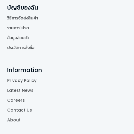
บัญชีของฉัน
วิธีการจัดส่งสินค้า
รายการโปรด
ข้อมูลส่วนตัว
ประวัติการสั่งซื้อ
Information
Privacy Policy
Latest News
Careers
Contact Us
About