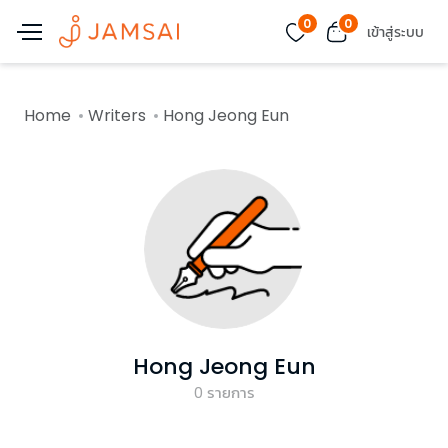
0
0
เข้าสู่ระบบ
Home
Writers
Hong Jeong Eun
Hong Jeong Eun
0
รายการ