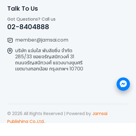
Talk To Us
Got Questions? Call us
02-8404888
member@jamsai.com
บริษัท แจ่มใส พับลิชชิ่ง จำกัด
285/33 ซอยจรัญสนิทวงศ์ 31
ถนนจรัญสนิทวงศ์ แขวงบางขุนศรี
เขตบางกอกน้อย กรุงเทพฯ 10700
©
2026
All Rights Reserved | Powered by
Jamsai
Publishing Co.,Ltd.
.