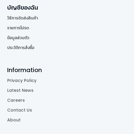
บัญชีของฉัน
วิธีการจัดส่งสินค้า
รายการโปรด
ข้อมูลส่วนตัว
ประวัติการสั่งซื้อ
Information
Privacy Policy
Latest News
Careers
Contact Us
About