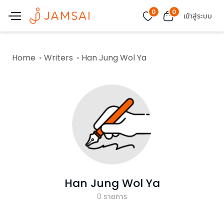
0
0
เข้าสู่ระบบ
Home
Writers
Han Jung Wol Ya
Han Jung Wol Ya
0
รายการ