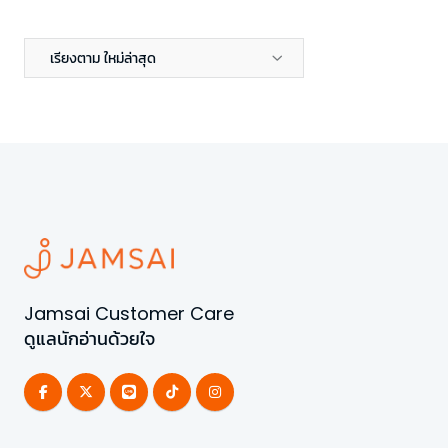
เรียงตาม ใหม่ล่าสุด
Jamsai Customer Care
ดูแลนักอ่านด้วยใจ