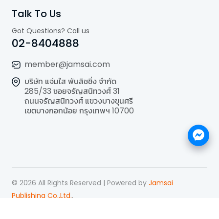
Talk To Us
Got Questions? Call us
02-8404888
member@jamsai.com
บริษัท แจ่มใส พับลิชชิ่ง จำกัด
285/33 ซอยจรัญสนิทวงศ์ 31
ถนนจรัญสนิทวงศ์ แขวงบางขุนศรี
เขตบางกอกน้อย กรุงเทพฯ 10700
©
2026
All Rights Reserved | Powered by
Jamsai
Publishing Co.,Ltd.
.