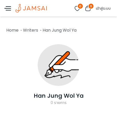
0
0
เข้าสู่ระบบ
Home
Writers
Han Jung Wol Ya
Han Jung Wol Ya
0
รายการ