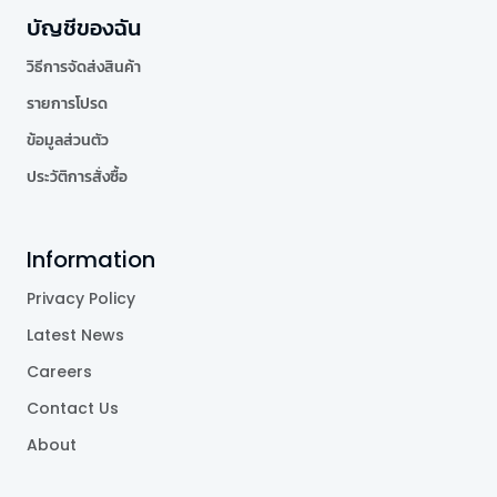
บัญชีของฉัน
วิธีการจัดส่งสินค้า
รายการโปรด
ข้อมูลส่วนตัว
ประวัติการสั่งซื้อ
Information
Privacy Policy
Latest News
Careers
Contact Us
About