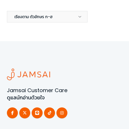
เรียงตาม ตัวอักษร ก-ฮ
Jamsai Customer Care
ดูแลนักอ่านด้วยใจ