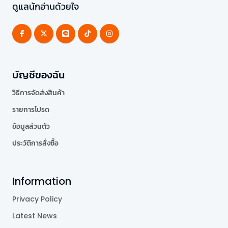
ดูแลนักอ่านด้วยใจ
บัญชีของฉัน
วิธีการจัดส่งสินค้า
รายการโปรด
ข้อมูลส่วนตัว
ประวัติการสั่งซื้อ
Information
Privacy Policy
Latest News