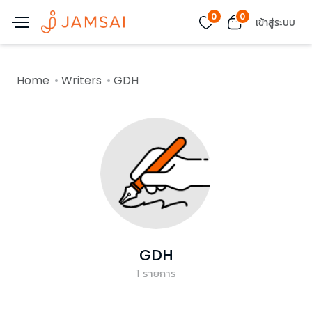
0
0
เข้าสู่ระบบ
Home
Writers
GDH
GDH
1
รายการ