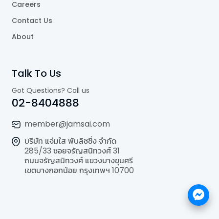
Careers
Contact Us
About
Talk To Us
Got Questions? Call us
02-8404888
member@jamsai.com
บริษัท แจ่มใส พับลิชชิ่ง จำกัด
285/33 ซอยจรัญสนิทวงศ์ 31
ถนนจรัญสนิทวงศ์ แขวงบางขุนศรี
เขตบางกอกน้อย กรุงเทพฯ 10700