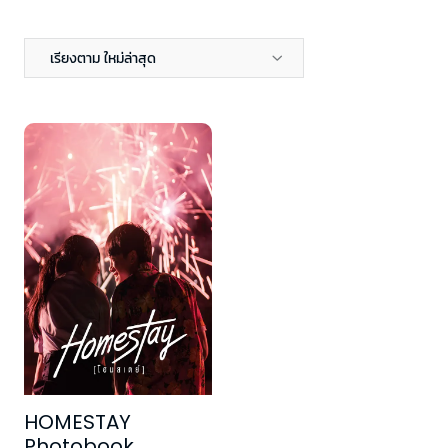
เรียงตาม ใหม่ล่าสุด
HOMESTAY
Photobook