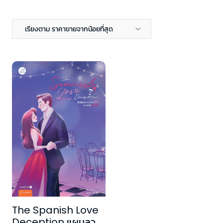
เรียงตาม ราคาขายจากน้อยที่สุด
The Spanish Love
Deception แผนลวง