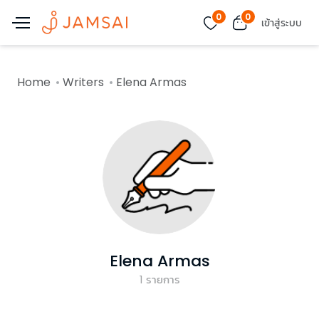
0
0
เข้าสู่ระบบ
Home
Writers
Elena Armas
Elena Armas
1
รายการ