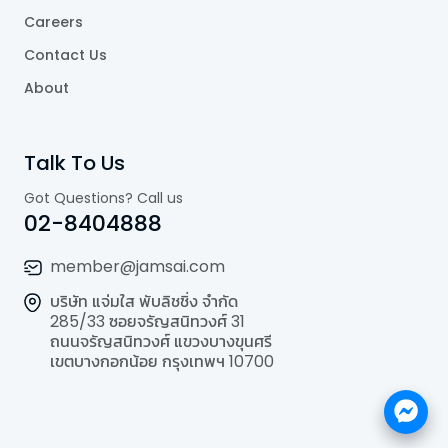
Careers
Contact Us
About
Talk To Us
Got Questions? Call us
02-8404888
member@jamsai.com
บริษัท แจ่มใส พับลิชชิ่ง จำกัด
285/33 ซอยจรัญสนิทวงศ์ 31
ถนนจรัญสนิทวงศ์ แขวงบางขุนศรี
เขตบางกอกน้อย กรุงเทพฯ 10700