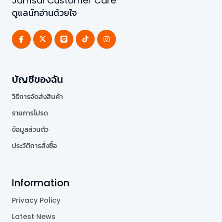
Jamsai Customer Care
ดูแลนักอ่านด้วยใจ
บัญชีของฉัน
วิธีการจัดส่งสินค้า
รายการโปรด
ข้อมูลส่วนตัว
ประวัติการสั่งซื้อ
Information
Privacy Policy
Latest News