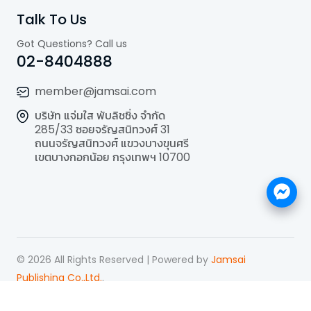
Talk To Us
Got Questions? Call us
02-8404888
member@jamsai.com
บริษัท แจ่มใส พับลิชชิ่ง จำกัด
285/33 ซอยจรัญสนิทวงศ์ 31
ถนนจรัญสนิทวงศ์ แขวงบางขุนศรี
เขตบางกอกน้อย กรุงเทพฯ 10700
©
2026
All Rights Reserved | Powered by
Jamsai
Publishing Co.,Ltd.
.