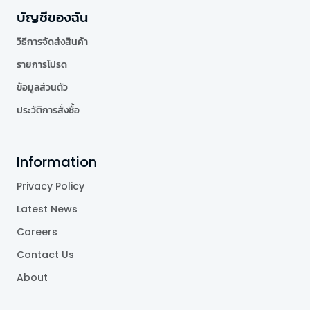
บัญชีของฉัน
วิธีการจัดส่งสินค้า
รายการโปรด
ข้อมูลส่วนตัว
ประวัติการสั่งซื้อ
Information
Privacy Policy
Latest News
Careers
Contact Us
About