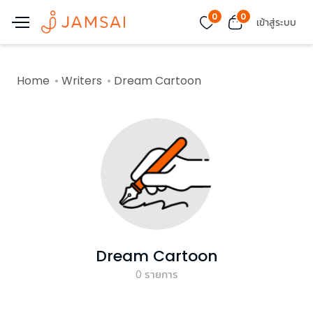
0
0
เข้าสู่ระบบ
Home
Writers
Dream Cartoon
Dream Cartoon
0
รายการ