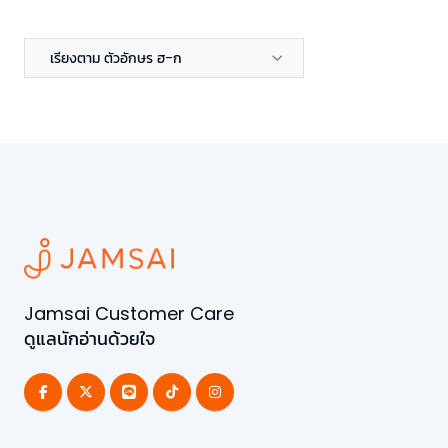
เรียงตาม ตัวอักษร ฮ-ก
Jamsai Customer Care
ดูแลนักอ่านด้วยใจ