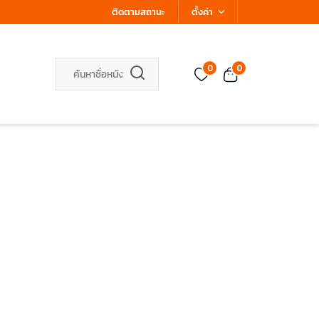
ติดตามสถานะ
ตั้งค่า
0
0