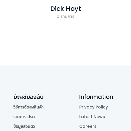
Dick Hoyt
0
รายการ
บัญชีของฉัน
Information
วิธีการจัดส่งสินค้า
Privacy Policy
รายการโปรด
Latest News
ข้อมูลส่วนตัว
Careers