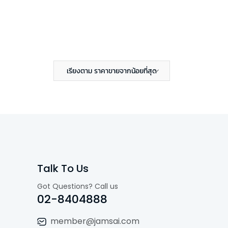
เรียงตาม ราคาขายจากน้อยที่สุด
Talk To Us
Got Questions? Call us
02-8404888
member@jamsai.com