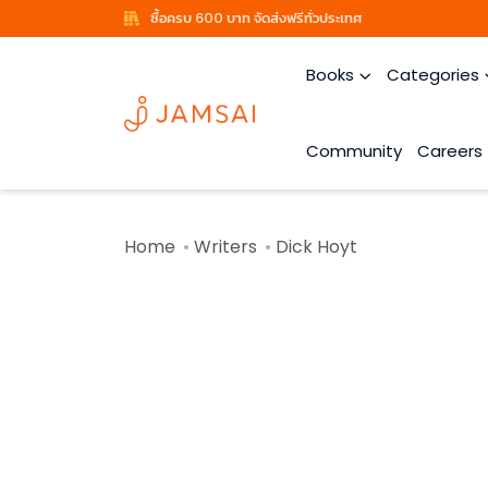
ซื้อครบ 600 บาท จัดส่งฟรีทั่วประเทศ
Books
Categories
Community
Careers
Home
Writers
Dick Hoyt