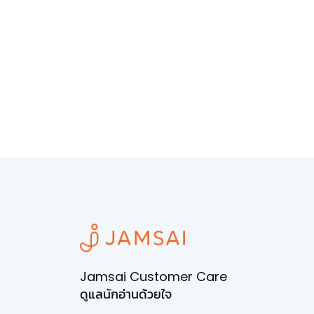
Jamsai Customer Care
ดูแลนักอ่านด้วยใจ