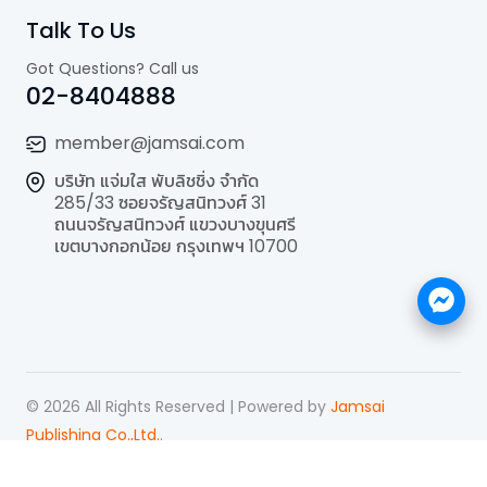
Talk To Us
Got Questions? Call us
02-8404888
member@jamsai.com
บริษัท แจ่มใส พับลิชชิ่ง จำกัด
285/33 ซอยจรัญสนิทวงศ์ 31
ถนนจรัญสนิทวงศ์ แขวงบางขุนศรี
เขตบางกอกน้อย กรุงเทพฯ 10700
©
2026
All Rights Reserved | Powered by
Jamsai
Publishing Co.,Ltd.
.