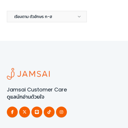
เรียงตาม ตัวอักษร ก-ฮ
Jamsai Customer Care
ดูแลนักอ่านด้วยใจ