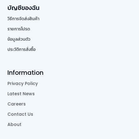
บัญชีของฉัน
วิธีการจัดส่งสินค้า
รายการโปรด
ข้อมูลส่วนตัว
ประวัติการสั่งซื้อ
Information
Privacy Policy
Latest News
Careers
Contact Us
About