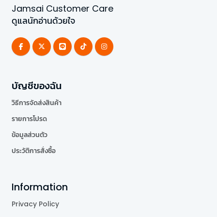
Jamsai Customer Care
ดูแลนักอ่านด้วยใจ
บัญชีของฉัน
วิธีการจัดส่งสินค้า
รายการโปรด
ข้อมูลส่วนตัว
ประวัติการสั่งซื้อ
Information
Privacy Policy