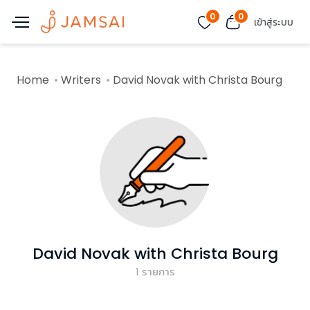
0
0
เข้าสู่ระบบ
Home
Writers
David Novak with Christa Bourg
David Novak with Christa Bourg
1
รายการ