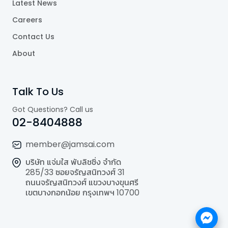
Latest News
Careers
Contact Us
About
Talk To Us
Got Questions? Call us
02-8404888
member@jamsai.com
บริษัท แจ่มใส พับลิชชิ่ง จำกัด
285/33 ซอยจรัญสนิทวงศ์ 31
ถนนจรัญสนิทวงศ์ แขวงบางขุนศรี
เขตบางกอกน้อย กรุงเทพฯ 10700