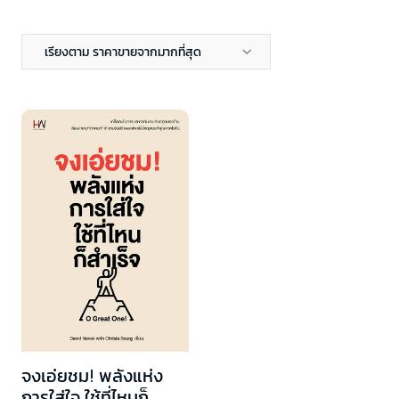
เรียงตาม ราคาขายจากมากที่สุด
จงเอ่ยชม! พลังแห่ง
การใส่ใจ ใช้ที่ไหนก็